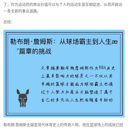
了，作为运动员的商业价值可以与个人的运动生涯互相促进，从而开辟出
一条全新的事业道路。
总结：
勒布朗·詹姆斯无疑是现代体育史上的传奇人物，他在篮球场上的成就已经