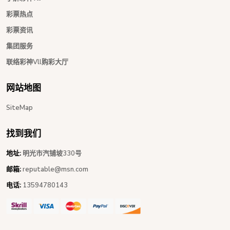
彩票热点
彩票资讯
集团服务
联络彩神Vll购彩大厅
网站地图
SiteMap
找到我们
地址:
明光市汽铺坡330号
邮箱:
reputable@msn.com
电话:
13594780143