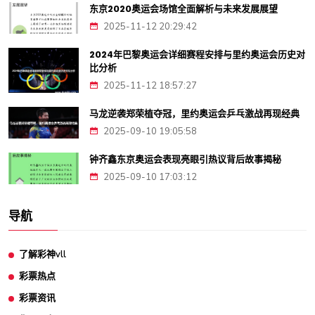
东京2020奥运会场馆全面解析与未来发展展望
2025-11-12 20:29:42
2024年巴黎奥运会详细赛程安排与里约奥运会历史对
比分析
2025-11-12 18:57:27
马龙逆袭郑荣植夺冠，里约奥运会乒乓激战再现经典
2025-09-10 19:05:58
钟齐鑫东京奥运会表现亮眼引热议背后故事揭秘
2025-09-10 17:03:12
导航
了解彩神vll
彩票热点
彩票资讯