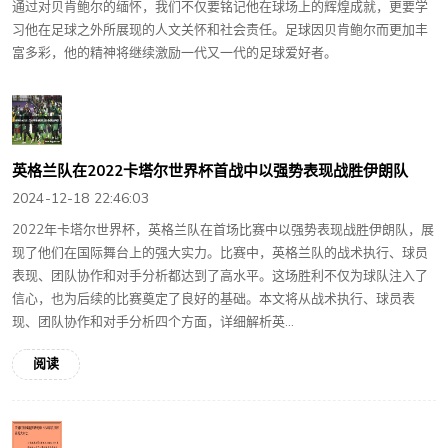
通过对贝肯鲍尔的缅怀，我们不仅要铭记他在球场上的辉煌成就，更要学
习他在足球之外所展现的人文关怀和社会责任。足球因贝肯鲍尔而更加丰
富多彩，他的精神将继续激励一代又一代的足球爱好者。
英格兰队在2022卡塔尔世界杯首战中以强势表现战胜伊朗队
2024-12-18 22:46:03
2022年卡塔尔世界杯，英格兰队在首场比赛中以强势表现战胜伊朗队，展
现了他们在国际舞台上的强大实力。比赛中，英格兰队的战术执行、球员
表现、团队协作和对手分析都达到了高水平。这场胜利不仅为球队注入了
信心，也为后续的比赛奠定了良好的基础。本文将从战术执行、球员表
现、团队协作和对手分析四个方面，详细解析英...
阅读