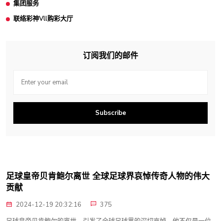
集团服务
联络彩神Vll购彩大厅
订阅我们的邮件
Subscribe
足球皇帝贝肯鲍尔离世 全球足球界哀悼传奇人物的伟大
贡献
2024-12-19 20:32:16
375