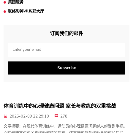
集团服务
联络彩神Vll购彩大厅
订阅我们的邮件
Subscribe
体育训练中的心理健康问题 家长与教练的双重挑战
2025-02-09 22:29:10
278
文章摘要：在现代体育训练中，运动员的心理健康问题越来越受到重视。