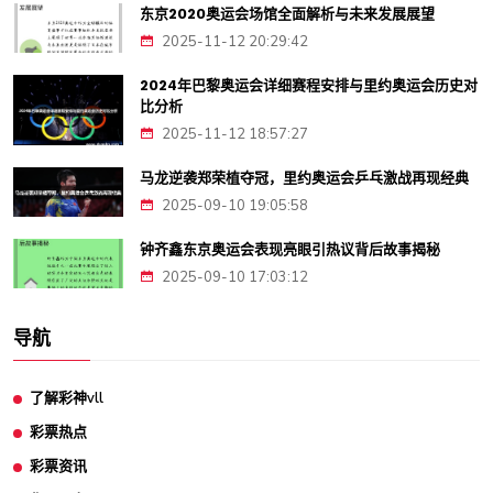
东京2020奥运会场馆全面解析与未来发展展望
2025-11-12 20:29:42
2024年巴黎奥运会详细赛程安排与里约奥运会历史对
比分析
2025-11-12 18:57:27
马龙逆袭郑荣植夺冠，里约奥运会乒乓激战再现经典
2025-09-10 19:05:58
钟齐鑫东京奥运会表现亮眼引热议背后故事揭秘
2025-09-10 17:03:12
导航
了解彩神vll
彩票热点
彩票资讯