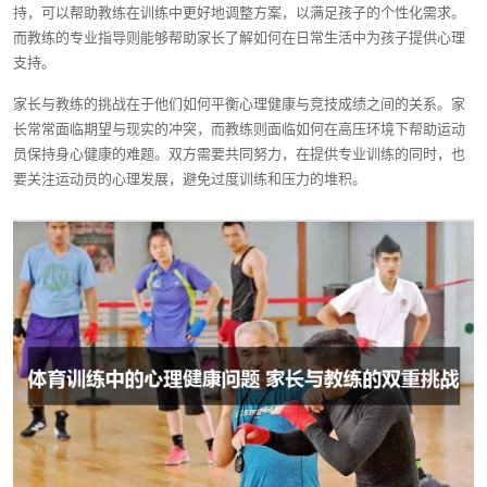
持，可以帮助教练在训练中更好地调整方案，以满足孩子的个性化需求。
而教练的专业指导则能够帮助家长了解如何在日常生活中为孩子提供心理
支持。
家长与教练的挑战在于他们如何平衡心理健康与竞技成绩之间的关系。家
长常常面临期望与现实的冲突，而教练则面临如何在高压环境下帮助运动
员保持身心健康的难题。双方需要共同努力，在提供专业训练的同时，也
要关注运动员的心理发展，避免过度训练和压力的堆积。