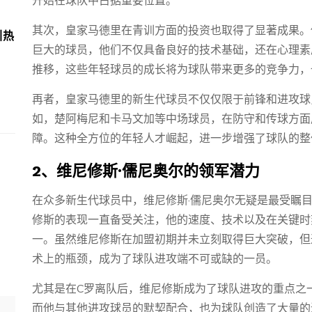
开始在球队中占据重要位置。
其次，皇家马德里在青训方面的投资也取得了显著成果。
引热
巨大的球员，他们不仅具备良好的技术基础，还在心理素
推移，这些年轻球员的成长将为球队带来更多的竞争力，
再者，皇家马德里的新生代球员不仅仅限于前锋和进攻球
如，楚阿梅尼和卡马文加等中场球员，在防守和传球方面
障。这种全方位的年轻人才崛起，进一步增强了球队的整
2、维尼修斯·儒尼奥尔的领军潜力
在众多新生代球员中，维尼修斯·儒尼奥尔无疑是最受瞩
修斯的表现一直备受关注，他的速度、技术以及在关键时
一。虽然维尼修斯在加盟初期并未立刻取得巨大突破，但
术上的瓶颈，成为了球队进攻端不可或缺的一员。
尤其是在C罗离队后，维尼修斯成为了球队进攻的重点之
而他与其他进攻球员的默契配合，也为球队创造了大量的