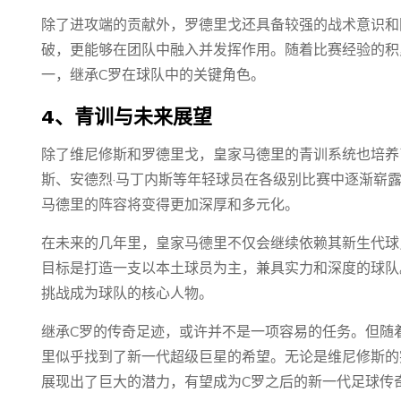
除了进攻端的贡献外，罗德里戈还具备较强的战术意识和
破，更能够在团队中融入并发挥作用。随着比赛经验的积
一，继承C罗在球队中的关键角色。
4、青训与未来展望
除了维尼修斯和罗德里戈，皇家马德里的青训系统也培养
斯、安德烈·马丁内斯等年轻球员在各级别比赛中逐渐崭
马德里的阵容将变得更加深厚和多元化。
在未来的几年里，皇家马德里不仅会继续依赖其新生代球
目标是打造一支以本土球员为主，兼具实力和深度的球队
挑战成为球队的核心人物。
继承C罗的传奇足迹，或许并不是一项容易的任务。但随
里似乎找到了新一代超级巨星的希望。无论是维尼修斯的
展现出了巨大的潜力，有望成为C罗之后的新一代足球传