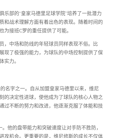
俱乐部的“皇家马德里足球学院”培养了一批潜力
质和战术理解方面有着出色的表现。随着时间的
也为接班C罗的重任提供了可能。
员，中场和防线的年轻球员同样表现不俗。比
展现了极强的能力，为球队的中场控制提供了保
体实力。
目的名字之一。自从加盟皇家马德里以来，维尼
刻的决定性进球，使他成为了球队的核心人物之
通过不断的努力和改进，他逐渐克服了体能和技
一。他的盘带能力和突破速度让对手防不胜防，
进攻机会。更重要的是，维尼修斯的成长不仅体