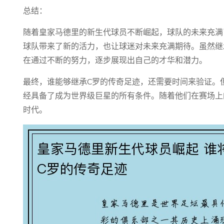
总结：
随着皇家马德里的新生代球员不断崛起，球队的未来充满
球队带来了新的活力，也让球迷对未来充满期待。虽然继
在通过不断的努力，逐步展现出自己的才华和潜力。
最终，谁能够继承C罗的传奇足迹，还需要时间来验证。
经具备了成为世界级巨星的所有条件。随着他们在赛场上
时代。