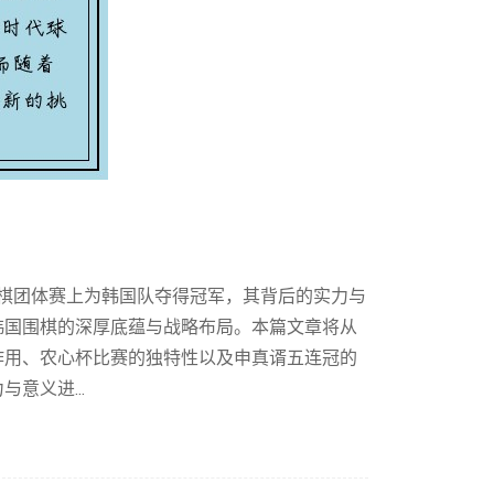
围棋团体赛上为韩国队夺得冠军，其背后的实力与
韩国围棋的深厚底蕴与战略布局。本篇文章将从
作用、农心杯比赛的独特性以及申真谞五连冠的
意义进...