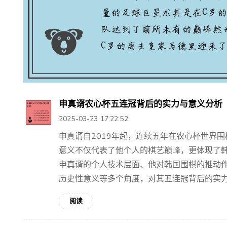
申真谞农心杯五连冠背后的实力与意义分析
2025-03-23 17:22:52
申真谞自2019年起，连续五年在农心杯世界
意义不仅代表了他个人的棋艺巅峰，更体现了
申真谞的个人技术层面、他对韩国围棋的推动
历史性意义等多个角度，对其五连冠背后的实力与
阅读