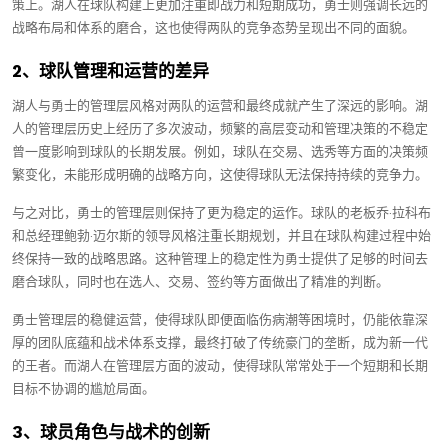
策上。湖人在球队构建上更加注重即战力和短期成功，勇士则强调长远的
战略布局和体系的磨合，这也使得两队的竞争态势呈现出不同的面貌。
2、球队管理和运营的差异
湖人与勇士的管理层风格对两队的运营和最终成就产生了深远的影响。湖
人的管理层历史上经历了多次波动，频繁的高层变动和管理决策的不稳定
曾一度影响到球队的长期发展。例如，球队在交易、选秀等方面的决策频
繁变化，未能形成明确的战略方向，这使得球队无法保持持续的竞争力。
与之对比，勇士的管理层则保持了更为稳定的运作。球队的老板乔·拉科布
和总经理鲍勃·迈尔斯的领导风格注重长期规划，并且在球队构建过程中始
终保持一致的战略思路。这种管理上的稳定性为勇士提供了足够的时间去
磨合球队，同时也在选人、交易、签约等方面做出了精准的判断。
勇士管理层的稳健运营，使得球队即便面临伤病潮等困境时，仍能依靠深
厚的团队底蕴和战术体系支撑，最终打破了传统豪门的垄断，成为新一代
的王者。而湖人在管理层方面的波动，使得球队常常处于一个短期和长期
目标不协调的尴尬局面。
3、球员角色与战术的创新