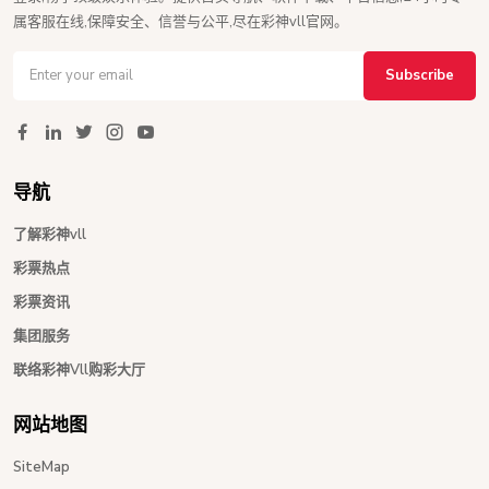
属客服在线,保障安全、信誉与公平,尽在彩神vll官网。
Subscribe
导航
了解彩神vll
彩票热点
彩票资讯
集团服务
联络彩神Vll购彩大厅
网站地图
SiteMap