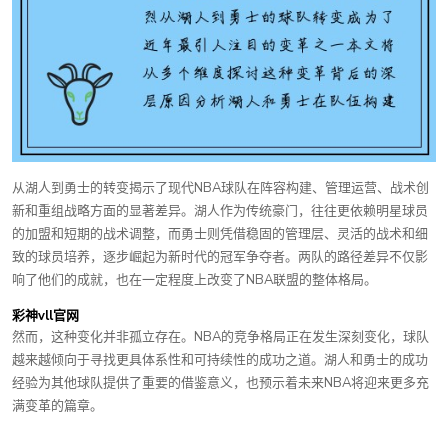
从湖人到勇士的转变揭示了现代NBA球队在阵容构建、管理运营、战术创
新和重组战略方面的显著差异。湖人作为传统豪门，往往更依赖明星球员
的加盟和短期的战术调整，而勇士则凭借稳固的管理层、灵活的战术和细
致的球员培养，逐步崛起为新时代的冠军争夺者。两队的路径差异不仅影
响了他们的成就，也在一定程度上改变了NBA联盟的整体格局。
彩神vll官网
然而，这种变化并非孤立存在。NBA的竞争格局正在发生深刻变化，球队
越来越倾向于寻找更具体系性和可持续性的成功之道。湖人和勇士的成功
经验为其他球队提供了重要的借鉴意义，也预示着未来NBA将迎来更多充
满变革的篇章。