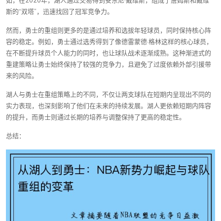
如，在2020年，湖人通过交易得到安东尼·戴维斯，组成了詹姆斯和戴维
斯的“双塔”，迅速找回了冠军竞争力。
然而，勇士的重组则更多的是通过培养和选拔年轻球员，同时保持核心阵
容的稳定。例如，勇士通过选秀得到了像德雷蒙德·格林这样的核心球员，
在不断提升球员个人能力的同时，也让球队战术逐渐成熟。这种渐进式的
重建策略让勇士始终保持了较强的竞争力，且避免了过度依赖外部引援带
来的风险。
湖人与勇士在重组策略上的不同，不仅让两支球队在短期内呈现出不同的
实力表现，也深刻影响了他们在未来的持续发展。湖人更依赖短期内阵容
的提升，而勇士则通过长期的培养与调整保持了更高的稳定性。
总结：