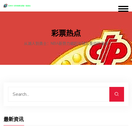
彩票热点
从湖人到勇士：NBA新势力崛起与球队重组的变革
最新资讯