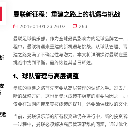
曼联新征程：重建之路上的机遇与挑战
2025-04-01 23:26:07
253
曼联足球俱乐部，作为全球最具影响力的足球品牌之一，
程中，曼联将迎来重建的新机遇与挑战。从球队管理、青
建之路充满了不确定性与潜力。本文将详细探讨曼联在重
析
挑战中找到平衡，最终恢复其昔日辉煌。
1、球队管理与高层调整
安
曼联的重建之路首先需要从高层管理的调整入手。过去几
析
晰的战略方向，这也是曼联成绩不稳定的重要原因之一。
仅要在短期内带来竞技成绩的提升，还要确保球队的文化
奥运
当前，曼联俱乐部的所有权变动仍在进行中，新的投资者
一过程中，曼联必须解决高层管理混乱的问题，通过优化