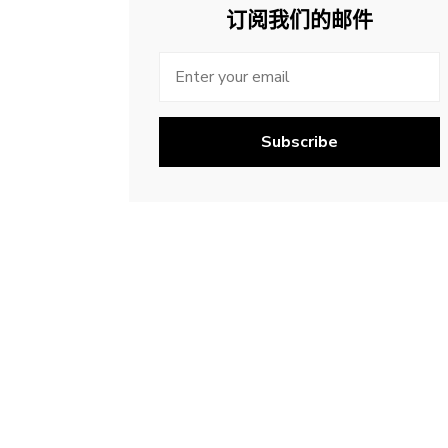
订阅我们的邮件
Subscribe