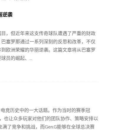
丽逆袭
瞩目，但近年来这支传奇球队遭遇了严重的财政
，巴塞罗那通过一系列深刻的反思和改革，不仅
谷到欧洲荣耀的华丽逆袭。这篇文章将从巴塞罗
员的崛起、...
，成为电竞历史中的一大话题。作为当时的赛季冠
激情，也让众多玩家对他们的团队协作、策略安排以
满了竞争和挑战，而Gen.G能够在全球总决赛