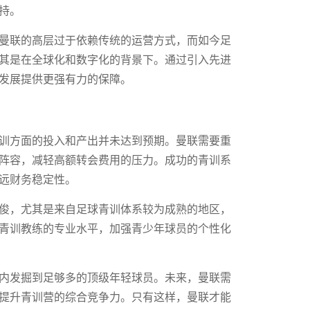
持。
曼联的高层过于依赖传统的运营方式，而如今足
其是在全球化和数字化的背景下。通过引入先进
发展提供更强有力的保障。
训方面的投入和产出并未达到预期。曼联需要重
阵容，减轻高额转会费用的压力。成功的青训系
远财务稳定性。
俊，尤其是来自足球青训体系较为成熟的地区，
青训教练的专业水平，加强青少年球员的个性化
内发掘到足够多的顶级年轻球员。未来，曼联需
提升青训营的综合竞争力。只有这样，曼联才能