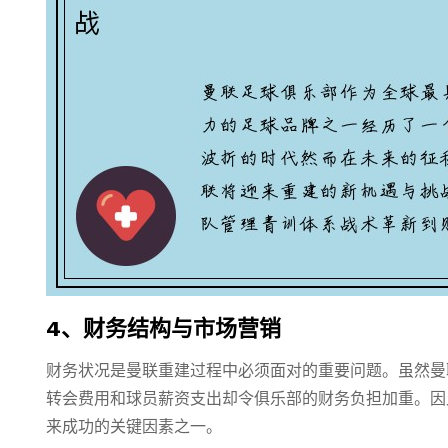
4、财务结构与市场营销
财务状况是曼联重建过程中必须面对的重要问题。虽然曼
转会费用和球员薪资支出却令俱乐部的财务负担加重。因
来成功的关键因素之一。