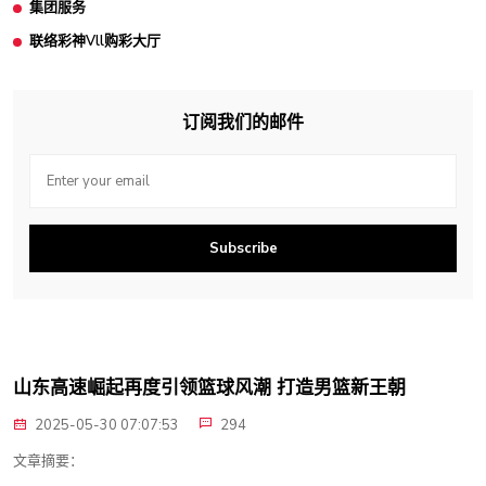
集团服务
联络彩神Vll购彩大厅
订阅我们的邮件
Subscribe
山东高速崛起再度引领篮球风潮 打造男篮新王朝
2025-05-30 07:07:53
294
文章摘要：