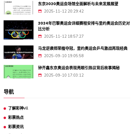
东京2020奥运会场馆全面解析与未来发展展望
2025-11-12 20:29:42
2024年巴黎奥运会详细赛程安排与里约奥运会历史对
比分析
2025-11-12 18:57:27
马龙逆袭郑荣植夺冠，里约奥运会乒乓激战再现经典
2025-09-10 19:05:58
钟齐鑫东京奥运会表现亮眼引热议背后故事揭秘
2025-09-10 17:03:12
导航
了解彩神vll
彩票热点
彩票资讯