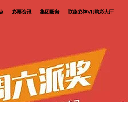
点
彩票资讯
集团服务
联络彩神Vll购彩大厅