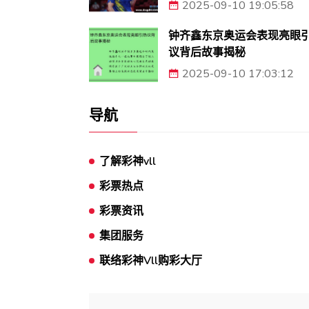
2025-09-10 19:05:58
钟齐鑫东京奥运会表现亮眼
议背后故事揭秘
2025-09-10 17:03:12
导航
了解彩神vll
彩票热点
彩票资讯
集团服务
联络彩神Vll购彩大厅