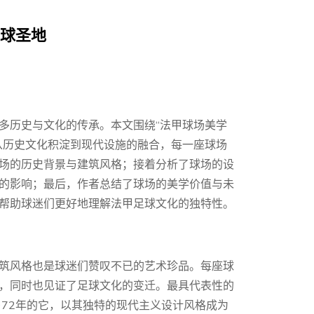
足球圣地
多历史与文化的传承。本文围绕“法甲球场美学
从历史文化积淀到现代设施的融合，每一座球场
场的历史背景与建筑风格；接着分析了球场的设
的影响；最后，作者总结了球场的美学价值与未
帮助球迷们更好地理解法甲足球文化的独特性。
筑风格也是球迷们赞叹不已的艺术珍品。每座球
，同时也见证了足球文化的变迁。最具代表性的
972年的它，以其独特的现代主义设计风格成为