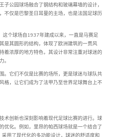
王子公园球场融合了钢结构和玻璃幕墙的设计，
，不仅是巴黎圣日耳曼的主场，也是法国足球历
。这个球场自1937年建成以来，一直是马赛足
其是其圆形的结构，体现了欧洲建筑的一贯风
持着浓厚的地方特色，其设计非常注重对球迷的
力。
围。它们不仅是比赛的场所，更是球迷与球队共
风格，让它们成为了法甲乃至世界足球舞台上不
技术创新也深刻影响着现代足球比赛的进行。球
的优化。例如，里昂的帕西球场就是一个结合了
用，采用了现代化的多功能设计，球迷的舒适度和