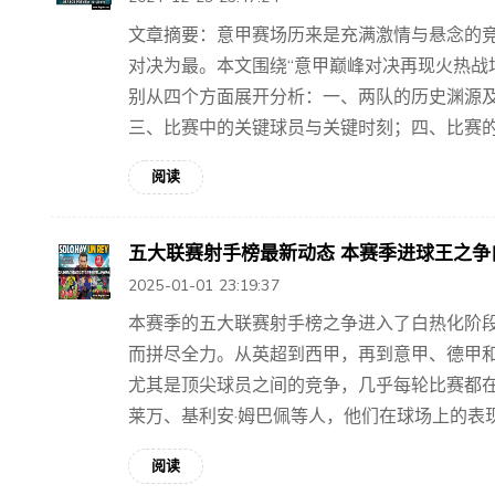
文章摘要：意甲赛场历来是充满激情与悬念的
对决为最。本文围绕“意甲巅峰对决再现火热战
别从四个方面展开分析：一、两队的历史渊源
三、比赛中的关键球员与关键时刻；四、比赛的战
阅读
五大联赛射手榜最新动态 本赛季进球王之争
2025-01-01 23:19:37
本赛季的五大联赛射手榜之争进入了白热化阶
而拼尽全力。从英超到西甲，再到意甲、德甲
尤其是顶尖球员之间的竞争，几乎每轮比赛都
莱万、基利安·姆巴佩等人，他们在球场上的表现不
阅读