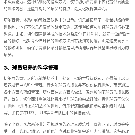
术理解能力。这种精细化的管理方式，使得切尔西青训不仅能提供高质量
的训练内容，还能针对每名球员的特点，最大化发挥其潜力。
切尔西青训体系中的教练团队也十分出色。俱乐部招聘了一批世界级的青
训教练，他们不仅具备高超的战术理念，还懂得如何与年轻球员进行心理
沟通。比如，切尔西青训学院的技术总监尼尔·巴特利特，就是一位经验丰
富的教练，他对青少年球员的训练方法具有独到的见解。正是这支高水平
的教练团队，确保了青训体系能够稳定且持续地培养出具备世界级潜力的
球员。
3、球员培养的科学管理
切尔西的青训之所以能够培养出一批又一批的世界级球员，还得益于球员
培养过程中的科学管理。青少年球员的成长并不仅仅依靠训练，而是通过
各个方面的精细管理。切尔西在这方面的做法，深刻影响了球员的成长路
径。首先，切尔西注重通过比赛来提升球员的实战经验。青训球员不仅仅
在训练中进行技术和战术的训练，俱乐部还鼓励他们参与各种级别的比
赛，尤其是在U23、U19等青年队伍中的竞技表现。
除了比赛，切尔西还非常重视球员的心理素质培养。青训期间，球员会接
受一对一的心理辅导，帮助他们应对职业生涯中的压力与挑战。这种心理