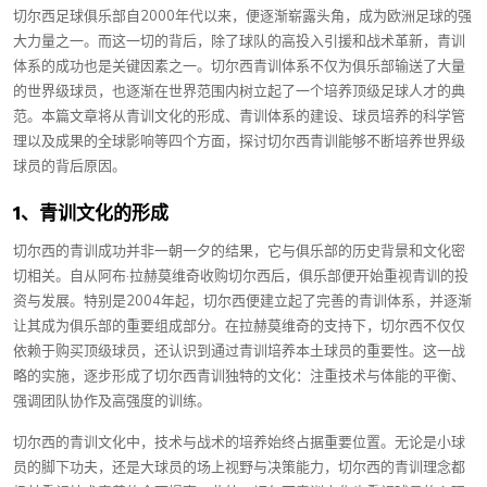
切尔西足球俱乐部自2000年代以来，便逐渐崭露头角，成为欧洲足球的强
大力量之一。而这一切的背后，除了球队的高投入引援和战术革新，青训
体系的成功也是关键因素之一。切尔西青训体系不仅为俱乐部输送了大量
的世界级球员，也逐渐在世界范围内树立起了一个培养顶级足球人才的典
范。本篇文章将从青训文化的形成、青训体系的建设、球员培养的科学管
理以及成果的全球影响等四个方面，探讨切尔西青训能够不断培养世界级
球员的背后原因。
1、青训文化的形成
切尔西的青训成功并非一朝一夕的结果，它与俱乐部的历史背景和文化密
切相关。自从阿布·拉赫莫维奇收购切尔西后，俱乐部便开始重视青训的投
资与发展。特别是2004年起，切尔西便建立起了完善的青训体系，并逐渐
让其成为俱乐部的重要组成部分。在拉赫莫维奇的支持下，切尔西不仅仅
依赖于购买顶级球员，还认识到通过青训培养本土球员的重要性。这一战
略的实施，逐步形成了切尔西青训独特的文化：注重技术与体能的平衡、
强调团队协作及高强度的训练。
切尔西的青训文化中，技术与战术的培养始终占据重要位置。无论是小球
员的脚下功夫，还是大球员的场上视野与决策能力，切尔西的青训理念都