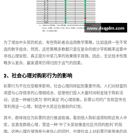
为了增加中头奖的机会，有些购彩者会运用数学策略，比如选择一些不常
选的数字组合，然而，这些策略多数都只是在复杂的统计学和概率运算中
寻找心理安慰，真正提升中奖几率的效果微乎其微。因此，无论技术性策
略多么复杂，赢家通常仍得归因于运气的因素。
2、社会心理对购彩行为的影响
彩票行为不仅仅受概率影响，社会心理同样起到重要作用。人们对财富的
渴望与心存侥幸的心理相结合，促使他们投入大量时间和金钱于购彩活
动，这是一种被归类为“即时满足”的心理现象。彩票公司的广告和宣传也
常利用这一心理，制造中大奖近在眼前的幻觉。
其中，群体效应为彩票的流行推波助澜。看到他人购彩或得知附近有人中
奖，会激发群居心理，营造一种“中了头奖就像是社区共同的胜利”的氛
围。这种心理在增强参与者信心的同时，也使社会上对彩票可能带来的风