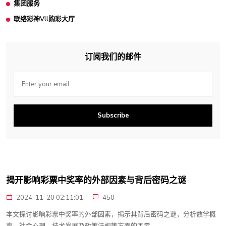
集团服务
联络彩神Vll购彩大厅
订阅我们的邮件
Subscribe
揭开影响彩票中奖率的外部因素与背后密码之谜
2024-11-20 02:11:01
450
本文探讨影响彩票中奖率的外部因素，揭示其背后密码之谜，分析数学概