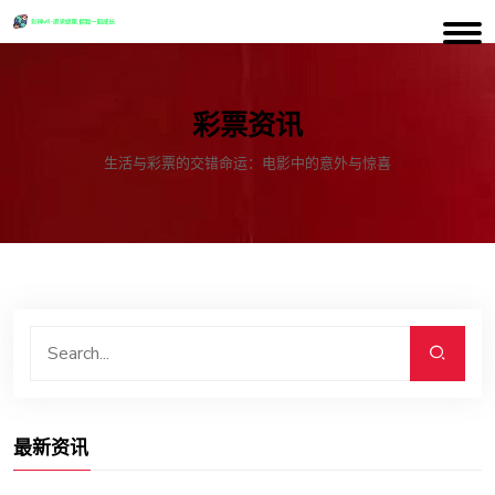
彩票资讯
生活与彩票的交错命运：电影中的意外与惊喜
最新资讯