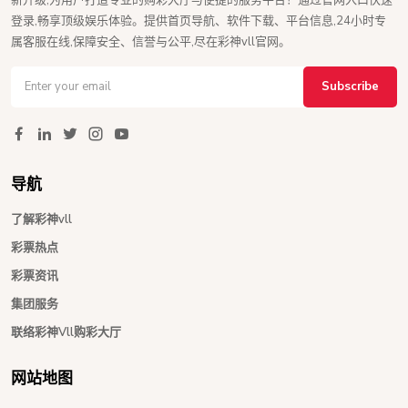
登录,畅享顶级娱乐体验。提供首页导航、软件下载、平台信息,24小时专
属客服在线,保障安全、信誉与公平,尽在彩神vll官网。
Subscribe
导航
了解彩神vll
彩票热点
彩票资讯
集团服务
联络彩神Vll购彩大厅
网站地图